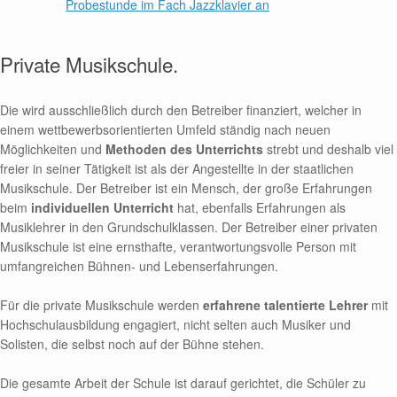
Probestunde im Fach Jazzklavier an
Private Musikschule.
Die wird ausschließlich durch den Betreiber finanziert, welcher in
einem wettbewerbsorientierten Umfeld ständig nach neuen
Möglichkeiten und
Methoden des Unterrichts
strebt und deshalb viel
freier in seiner Tätigkeit ist als der Angestellte in der staatlichen
Musikschule. Der Betreiber ist ein Mensch, der große Erfahrungen
beim
individuellen Unterricht
hat, ebenfalls Erfahrungen als
Musiklehrer in den Grundschulklassen. Der Betreiber einer privaten
Musikschule ist eine ernsthafte, verantwortungsvolle Person mit
umfangreichen Bühnen- und Lebenserfahrungen.
Für die private Musikschule werden
erfahrene talentierte Lehrer
mit
Hochschulausbildung engagiert, nicht selten auch Musiker und
Solisten, die selbst noch auf der Bühne stehen.
Die gesamte Arbeit der Schule ist darauf gerichtet, die Schüler zu