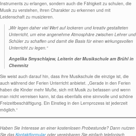
Instruments zu erlangen, sondern auch die Fähigkeit zu schulen, die
Musik zu verstehen, ihren Charakter zu erkennen und mit
Leidenschaft zu musizieren.
„Wir legen daher viel Wert auf lockeren und kreativ gestalteten
Unterricht, um eine angenehme Atmosphäre zwischen Lehrer und
Schüler zu schaffen und damit die Basis für einen wirkungsvollen
Unterricht zu legen.“
Angelika Smyschlajew, Leiterin der Musikschule am Brühl in
Chemnitz
Sie weist auch darauf hin, dass ihre Musikschule die einzige ist, die
auch während der Ferien Unterricht anbietet. „Gerade in den Ferien
haben die Kinder mehr Muße, sich mit Musik zu befassen und wenn
man nicht verreisen kann, ist das ebenfalls eine sinnvolle und schöne
Freizeitbeschäftigung. Ein Einstieg in den Lernprozess ist jederzeit
möglich.“
Haben Sie Interesse an einer kostenlosen Probestunde? Dann nutzen
Sie das
Kontaktformular
oder vereinbaren Sie einfach telefonisch