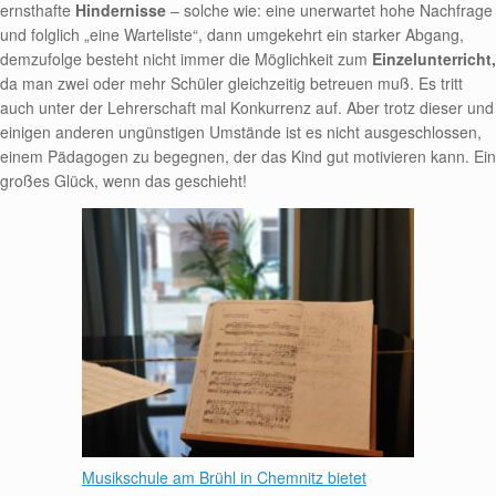
ernsthafte
Hindernisse
– solche wie: eine unerwartet hohe Nachfrage
und folglich „eine Warteliste“, dann umgekehrt ein starker Abgang,
demzufolge besteht nicht immer die Möglichkeit zum
Einzelunterricht,
da man zwei oder mehr Schüler gleichzeitig betreuen muß. Es tritt
auch unter der Lehrerschaft mal Konkurrenz auf. Aber trotz dieser und
einigen anderen ungünstigen Umstände ist es nicht ausgeschlossen,
einem Pädagogen zu begegnen, der das Kind gut motivieren kann. Ein
großes Glück, wenn das geschieht!
Musikschule am Brühl in Chemnitz bietet