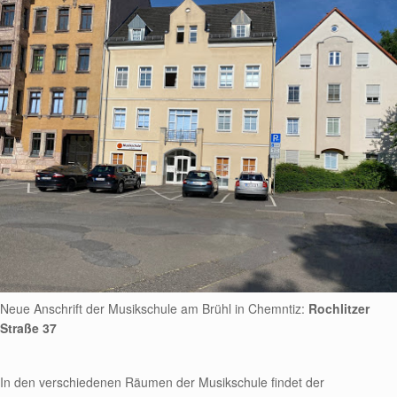
Neue Anschrift der Musikschule am Brühl in Chemntiz:
Rochlitzer
Straße 37
In den verschiedenen Räumen der Musikschule findet der