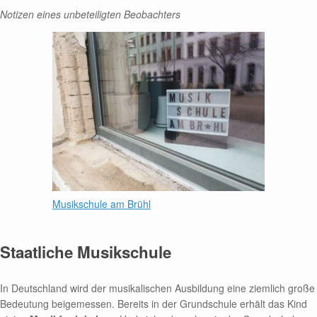
Notizen eines unbeteiligten Beobachters
Musikschule am Brühl
Staatliche Musikschule
In Deutschland wird der musikalischen Ausbildung eine ziemlich große
Bedeutung beigemessen. Bereits in der Grundschule erhält das Kind