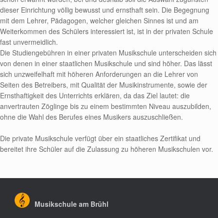
dieser Einrichtung völlig bewusst und ernsthaft sein. Die Begegnung
mit dem Lehrer, Pädagogen, welcher gleichen Sinnes ist und am
Weiterkommen des Schülers interessiert ist, ist in der privaten Schule
fast unvermeidlich.
Die Studiengebühren in einer privaten Musikschule unterscheiden sich
von denen in einer staatlichen Musikschule und sind höher. Das lässt
sich unzweifelhaft mit höheren Anforderungen an die Lehrer von
Seiten des Betreibers, mit Qualität der Musikinstrumente, sowie der
Ernsthaftigkeit des Unterrichts erklären, da das Ziel lautet: die
anvertrauten Zöglinge bis zu einem bestimmten Niveau auszubilden,
ohne die Wahl des Berufes eines Musikers auszuschließen.
Die private Musikschule verfügt über ein staatliches Zertifikat und
bereitet ihre Schüler auf die Zulassung zu höheren Musikschulen vor.
Musikschule am Brühl