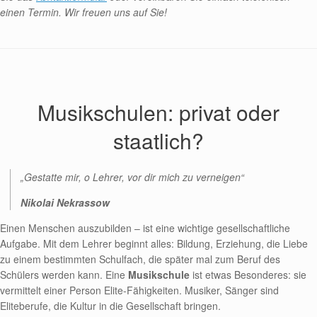
einen Termin. Wir freuen uns auf Sie!
Musikschulen: privat oder
staatlich?
„Gestatte mir, o Lehrer, vor dir mich zu verneigen“
Nikolai Nekrassow
Einen Menschen auszubilden – ist eine wichtige gesellschaftliche
Aufgabe. Mit dem Lehrer beginnt alles: Bildung, Erziehung, die Liebe
zu einem bestimmten Schulfach, die später mal zum Beruf des
Schülers werden kann. Eine
Musikschule
ist etwas Besonderes: sie
vermittelt einer Person Elite-Fähigkeiten. Musiker, Sänger sind
Eliteberufe, die Kultur in die Gesellschaft bringen.